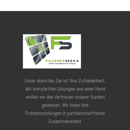
Unser oberstes Ziel ist Ihre Zufriedenheit.
Mit kompletten Lösungen aus einer Hand
wollen wir das Vertrauen unserer Kunden
gewinnen. Wir lösen Ihre
Problemstellungen in partnerschaftlicher
Zusammenarbeit.