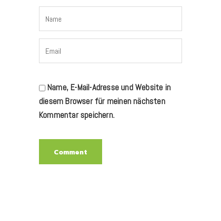
Name, E-Mail-Adresse und Website in
diesem Browser für meinen nächsten
Kommentar speichern.